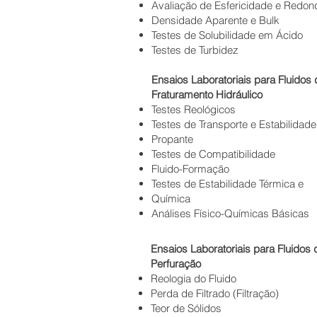
Avaliação de Esfericidade e Redo
Densidade Aparente e Bulk
Testes de Solubilidade em Ácido
Testes de Turbidez
Ensaios Laboratoriais para Fluidos 
Fraturamento Hidráulico
Testes Reológicos
Testes de Transporte e Estabilidade
Propante
Testes de Compatibilidade
Fluido-Formação
Testes de Estabilidade Térmica e
Química
Análises Físico-Químicas Básicas
Ensaios Laboratoriais para Fluidos 
Perfuração
Reologia do Fluido
Perda de Filtrado (Filtração)
Teor de Sólidos