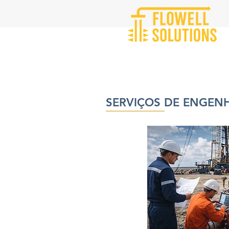
SERVIÇOS DE ENGEN