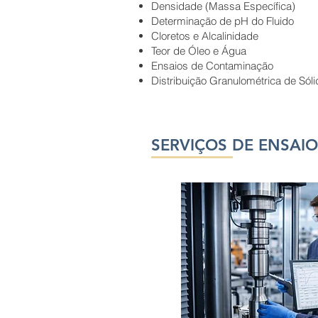
Densidade (Massa Específica)
Determinação de pH do Fluido
Cloretos e Alcalinidade
Teor de Óleo e Água
Ensaios de Contaminação
Distribuição Granulométrica de Sól
SERVIÇOS DE ENSAIOS